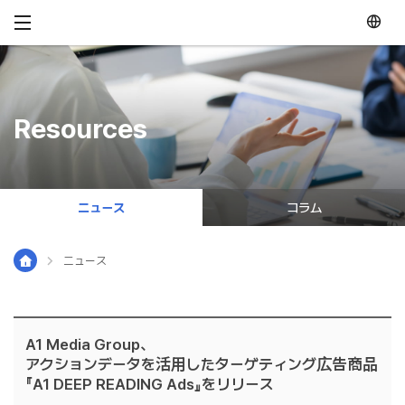
メニュースキップ
Resources
ニュース
コラム
ニュース
A1 Media Group、
アクションデータを活用したターゲティング広告商品
『A1 DEEP READING Ads』をリリース