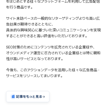
をはじめとする様々なプラットフォームを利用して広告配信
を行う商品です。
サイト来訪ベースの一般的なリターゲティングよりも高い広
告効果が期待できるとともに、
具体的な興味関心に基づいた深いコミュニケーションを実現
することができると高い評価をいただいております。
SEO対策のためにコンテンツを拡充されている企業様や、
オウンドメディア運営に尽力されている企業様とは特に親和
性が高いサービスとなっております。
今後も、このアクションデータを活用した様々な広告商品・
サービスをリリースしてまいります。
📰
記事をもっと見る
→