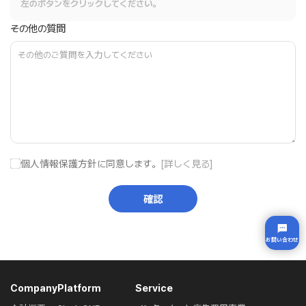
左のボタンをクリックしてください。
その他の質問
個人情報保護方針に同意します。
[詳しく見る]
確認
お問い合わせ
Company
Platform
Service