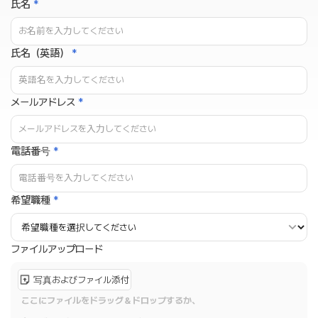
氏名
*
氏名（英語）
*
メールアドレス
*
電話番号
*
希望職種
*
ファイルアップロード
写真およびファイル添付
ここにファイルをドラッグ＆ドロップするか、