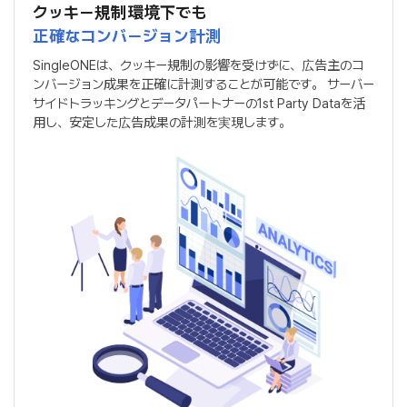
クッキー規制環境下でも
正確なコンバージョン計測
SingleONEは、クッキー規制の影響を受けずに、広告主のコ
ンバージョン成果を正確に計測することが可能です。
サーバー
サイドトラッキングとデータパートナーの1st Party Dataを活
用し、安定した広告成果の計測を実現します。