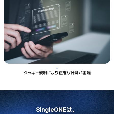
クッキー規制により正確な計測が困難
SingleONEは、