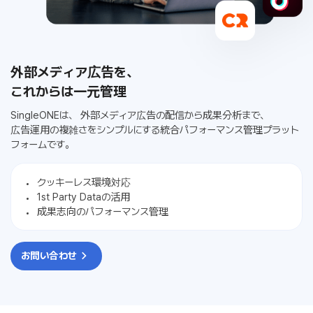
外部メディア広告を、
これからは一元管理
SingleONEは、
外部メディア広告の配信から成果分析まで、
広告運用の複雑さをシンプルにする統合パフォーマンス管理プラット
フォームです。
クッキーレス環境対応
1st Party Dataの活用
成果志向のパフォーマンス管理
お問い合わせ