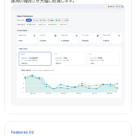
運用の複雑さを大幅に軽減します。
Features 02