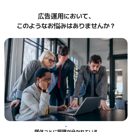
広告運用において、
このようなお悩みはありませんか？
媒体ごとに管理が分かれている