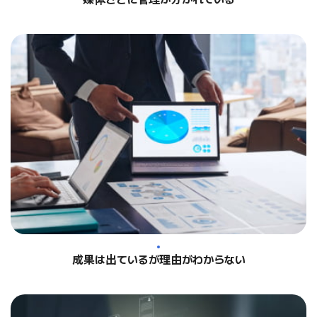
成果は出ているが理由がわからない