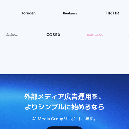
外部メディア広告運用を、
よりシンプルに始めるなら
A1 Media Groupがサポートします。