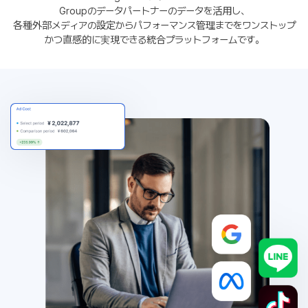
Groupのデータパートナーのデータを活用し、
各種外部メディアの設定からパフォーマンス管理までをワンストップ
かつ直感的に実現できる統合プラットフォームです。