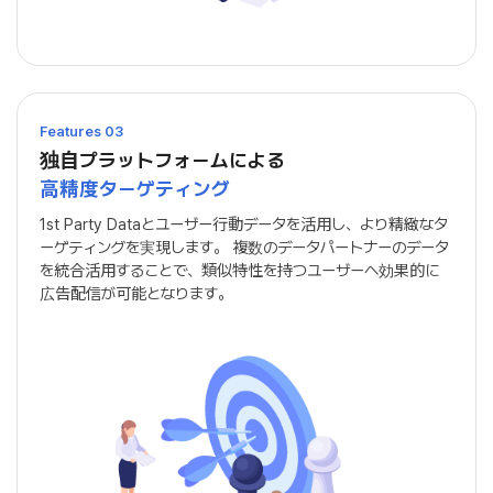
Features 03
独自プラットフォームによる
高精度ターゲティング
1st Party Dataとユーザー行動データを活用し、より精緻なタ
ーゲティングを実現します。
複数のデータパートナーのデータ
を統合活用することで、類似特性を持つユーザーへ効果的に
広告配信が可能となります。