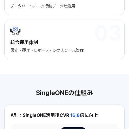
データパートナーの行動データを活用
統合運用体制
設定・運用・レポーティングまで一元管理
SingleONEの仕組み
A社：SingleONE活用後CVR
16.8
倍に向上