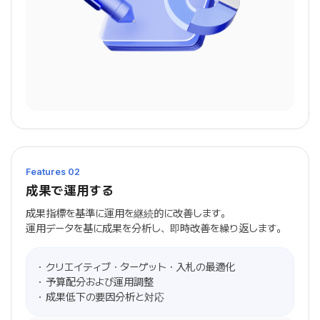
Features 02
成果で運用する
成果指標を基準に運用を継続的に改善します。
運用データを基に成果を分析し、即時改善を繰り返します。
クリエイティブ・ターゲット・入札の最適化
予算配分および運用調整
成果低下の要因分析と対応