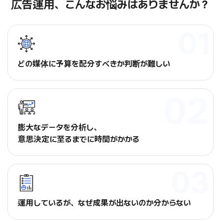
広告運用、こんなお悩みはありませんか？
どの媒体に予算を配分すべきか判断が難しい
膨大なデータを分析し、
意思決定に至るまでに時間がかかる
運用しているが、なぜ成果が出ないのか分からない