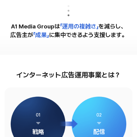
A1 Media Groupは
「運用の複雑さ」
を減らし、
広告主が
「成果」
に集中できるよう支援します。
インターネット広告運用事業とは？
01
02
戦略
配信