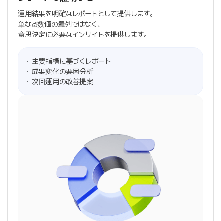
運用結果を明確なレポートとして提供します。
単なる数値の羅列ではなく、
意思決定に必要なインサイトを提供します。
主要指標に基づくレポート
成果変化の要因分析
次回運用の改善提案