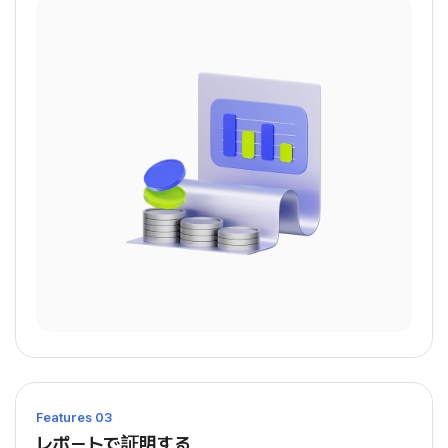
Features 03
レポートで証明する