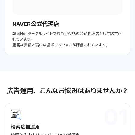
NAVER公式代理店
韓国No.1ポータルサイトであるNAVERの
公式代理店として認定さ
れています。
豊富な実績と高い成長ポテンシャルが評価されています。
広告運用、こんなお悩みはありませんか？
検索広告運用