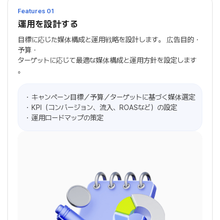
Features 01
運用を設計する
目標に応じた媒体構成と運用戦略を設計します。
広告目的・
予算・
ターゲットに応じて最適な媒体構成と運用方針を設定します
。
キャンペーン目標／予算／ターゲットに基づく媒体選定
KPI（コンバージョン、流入、ROASなど）の設定
運用ロードマップの策定