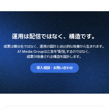
運用は配信ではなく、構造です。
成果は媒体数ではなく、運用の設計と継続的な改善から生まれます。
A1 Media Groupは広告を「配信」するのではなく、
成果が改善される構造を設計します。
導入相談・お問い合わせ