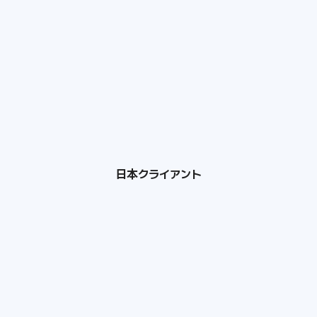
日本クライアント