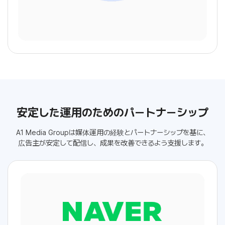
安定した運用のためのパートナーシップ
A1 Media Groupは媒体運用の経験とパートナーシップを基に、
広告主が安定して配信し、成果を改善できるよう支援します。