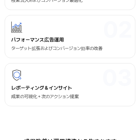
検索流入およびコンバージョン最適化
パフォーマンス広告運用
ターゲット拡張およびコンバージョン効率の改善
レポーティング＆インサイト
成果の可視化＋次のアクション提案