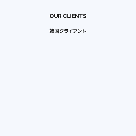
OUR CLIENTS
韓国クライアント