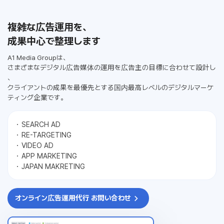
複雑な広告運用を、
成果中心で整理します
A1 Media Groupは、
さまざまなデジタル広告媒体の運用を広告主の目標に合わせて設計し
、
クライアントの成果を最優先とする国内最高レベルのデジタルマーケ
ティング企業です。
SEARCH AD
RE-TARGETING
VIDEO AD
APP MARKETING
JAPAN MAKRETING
オンライン広告運用代行 お問い合わせ