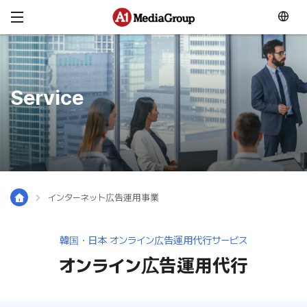
メニュースキップ
Service
インターネット広告運用事業
韓国・日本 オンライン広告運用代行サービス
オンライン広告運用代行