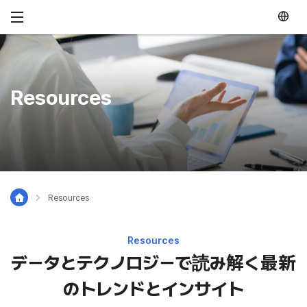
メニュースキップ
Resources
Resources
Resources
データとテクノロジーで読み解く最新
のトレンドとインサイト