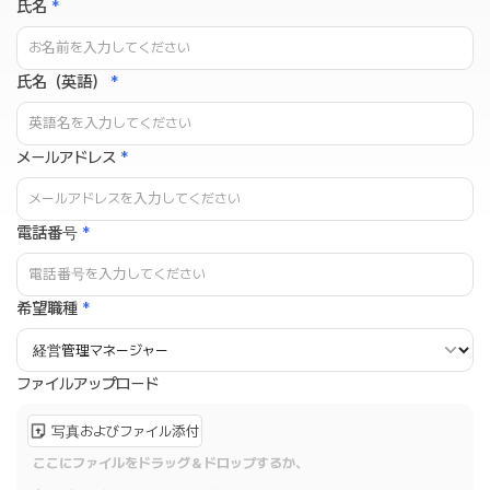
氏名
*
氏名（英語）
*
メールアドレス
*
電話番号
*
希望職種
*
ファイルアップロード
写真およびファイル添付
ここにファイルをドラッグ＆ドロップするか、