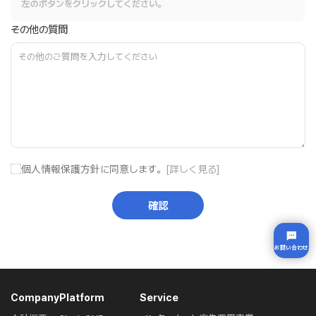
左のボタンをクリックしてください。
その他の質問
個人情報保護方針に同意します。
[詳しく見る]
確認
お問い合わせ
Company
Platform
Service